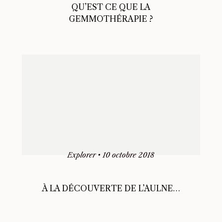
QU’EST CE QUE LA
GEMMOTHÉRAPIE ?
Explorer
•
10 octobre 2018
À LA DÉCOUVERTE DE L’AULNE…