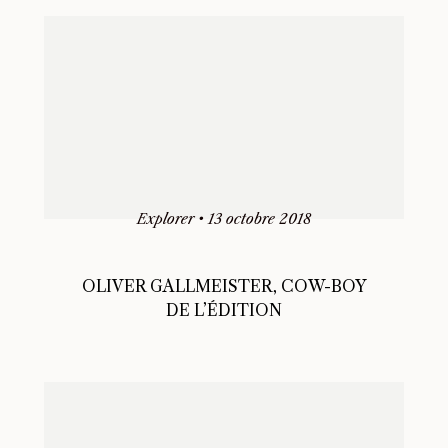
Explorer
•
13 octobre 2018
OLIVER GALLMEISTER, COW-BOY
DE L’ÉDITION