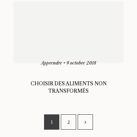
Apprendre
•
9 octobre 2018
CHOISIR DES ALIMENTS NON
TRANSFORMÉS
1
2