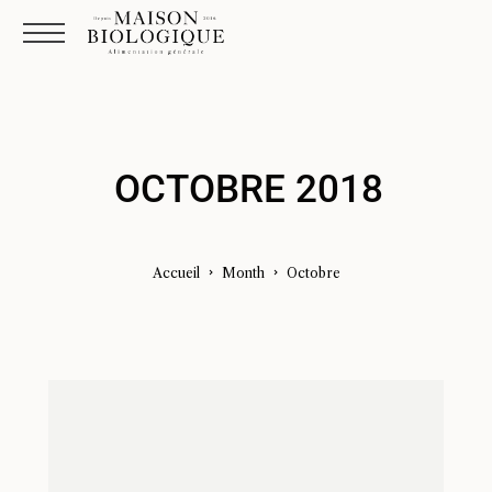
OCTOBRE 2018
Accueil
Month
octobre