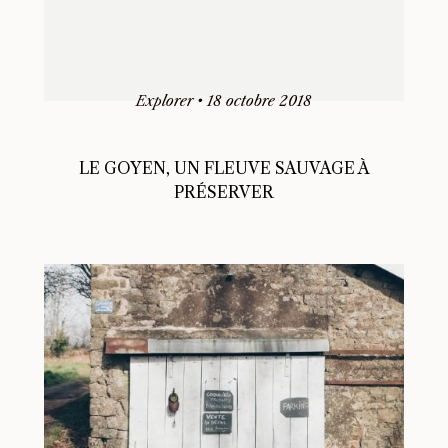
Explorer
•
18 octobre 2018
LE GOYEN, UN FLEUVE SAUVAGE À
PRÉSERVER