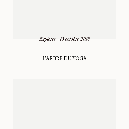
Explorer
•
13 octobre 2018
L’ARBRE DU YOGA