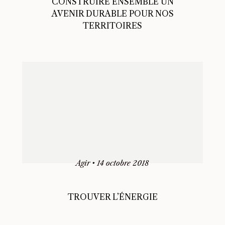
CONSTRUIRE ENSEMBLE UN
AVENIR DURABLE POUR NOS
TERRITOIRES
Agir
•
14 octobre 2018
TROUVER L’ÉNERGIE