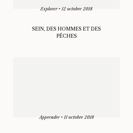
Explorer
•
12 octobre 2018
SEIN, DES HOMMES ET DES
PÊCHES
Apprendre
•
11 octobre 2018