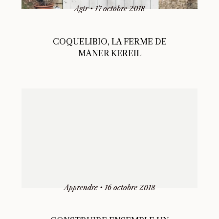
Agir
•
17 octobre 2018
COQUELIBIO, LA FERME DE
MANER KEREIL
Apprendre
•
16 octobre 2018