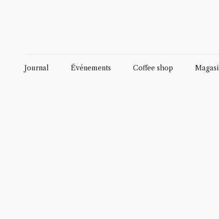
Journal
Événements
Coffee shop
Magasi