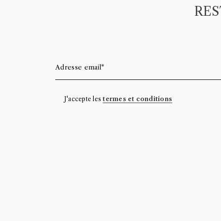
RES
J'accepte les
termes et conditions