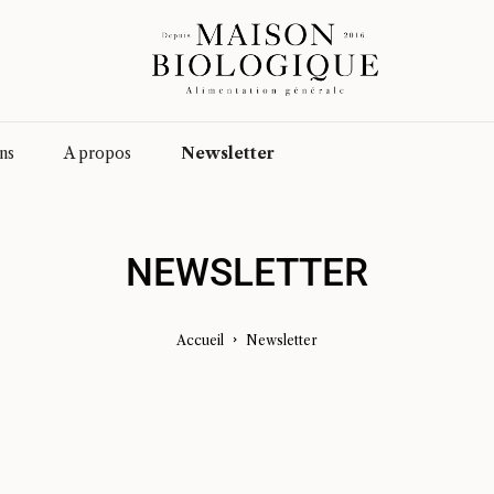
ns
A propos
Newsletter
NEWSLETTER
Accueil
Newsletter