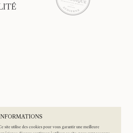
LITÉ
INFORMATIONS
Ce site utilise des cookies pour vous garantir une meilleure