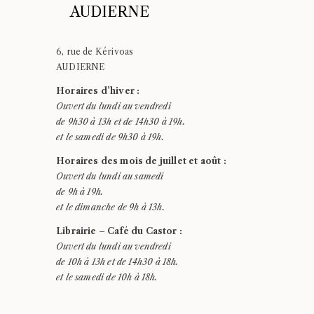
AUDIERNE
6, rue de Kérivoas
AUDIERNE
Horaires d’hiver :
Ouvert du lundi au vendredi
de 9h30 à 13h et de 14h30 à 19h.
et le samedi de 9h30 à 19h.
Horaires des mois de juillet et août :
Ouvert du lundi au samedi
de 9h à 19h.
et le dimanche de 9h à 13h.
Librairie – Café du Castor :
Ouvert du lundi au vendredi
de 10h à 13h et de 14h30 à 18h.
et le samedi de 10h à 18h.