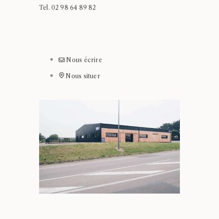
Tel. 02 98 64 89 82
Nous écrire
Nous situer