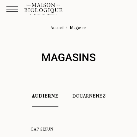
Accueil
Magasins
MAGASINS
AUDIERNE
DOUARNENEZ
CAP SIZUN