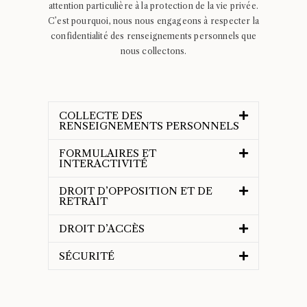
attention particulière à la protection de la vie privée.
C’est pourquoi, nous nous engageons à respecter la
confidentialité des renseignements personnels que
nous collectons.
COLLECTE DES
RENSEIGNEMENTS PERSONNELS
FORMULAIRES ET
INTERACTIVITÉ
DROIT D’OPPOSITION ET DE
RETRAIT
DROIT D’ACCÈS
SÉCURITÉ