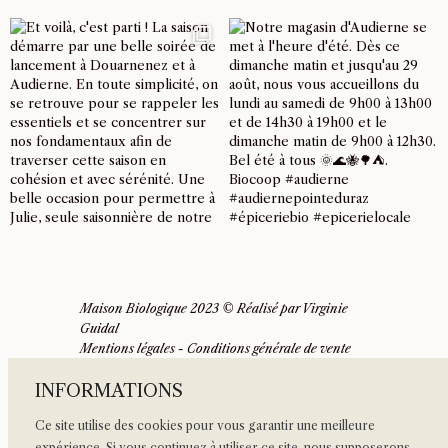
Maison Biologique 2023 © Réalisé par
Virginie
Guidal
Mentions légales
-
Conditions générale de vente
INFORMATIONS
Ce site utilise des cookies pour vous garantir une meilleure
expérience. Si vous continuez à utiliser ce site, nous supposerons