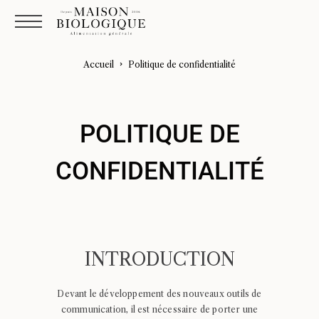
Accueil
Politique de confidentialité
POLITIQUE DE
CONFIDENTIALITÉ
INTRODUCTION
Devant le développement des nouveaux outils de
communication, il est nécessaire de porter une