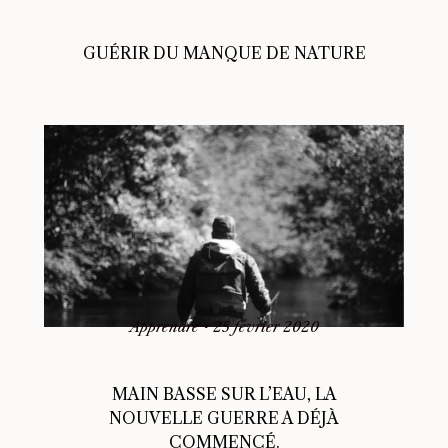
GUÉRIR DU MANQUE DE NATURE
Apprendre
•
25 février 2020
MAIN BASSE SUR L’EAU, LA
NOUVELLE GUERRE A DÉJÀ
COMMENCÉ.