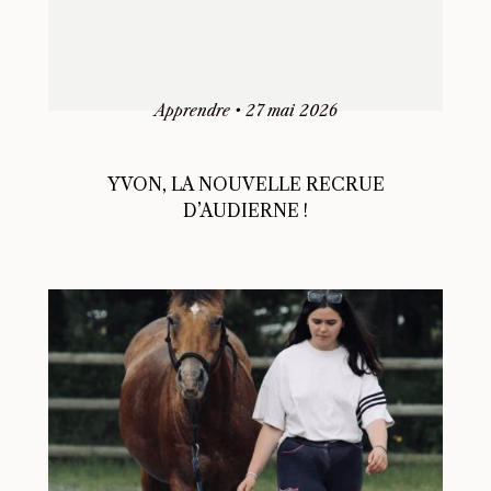
Apprendre
•
27 mai 2026
YVON, LA NOUVELLE RECRUE
D’AUDIERNE !