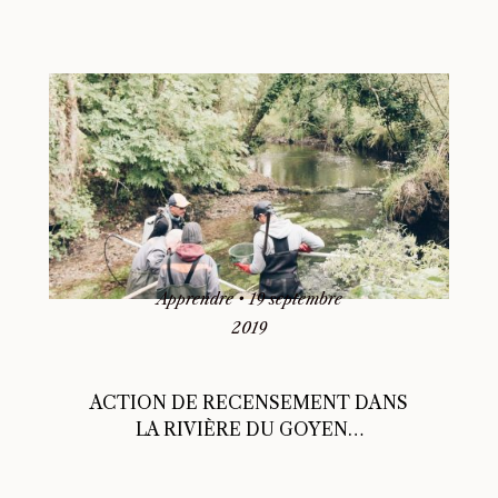
Apprendre
•
19 septembre
2019
ACTION DE RECENSEMENT DANS
LA RIVIÈRE DU GOYEN…