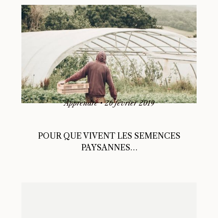
Apprendre
•
26 février 2019
POUR QUE VIVENT LES SEMENCES
PAYSANNES…