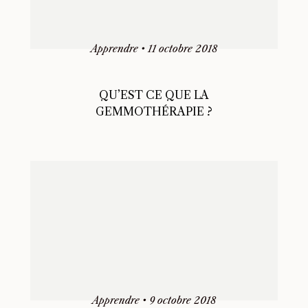
Apprendre
•
11 octobre 2018
QU’EST CE QUE LA
GEMMOTHÉRAPIE ?
Apprendre
•
9 octobre 2018