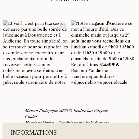
Maison Biologique 2023 © Réalisé par
Virginie
Guidal
Mentions légales
-
Conditions générale de vente
INFORMATIONS