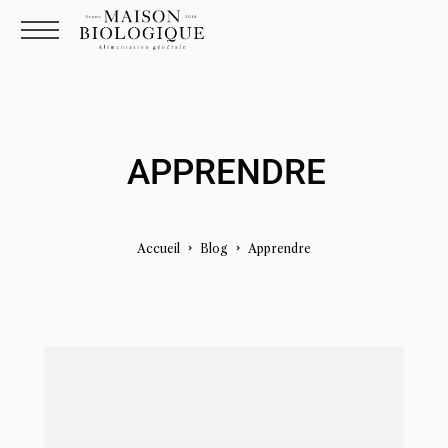
APPRENDRE
Accueil
Blog
Apprendre