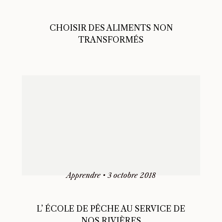
CHOISIR DES ALIMENTS NON
TRANSFORMÉS
Apprendre
•
3 octobre 2018
L’ ÉCOLE DE PÊCHE AU SERVICE DE
NOS RIVIÈRES