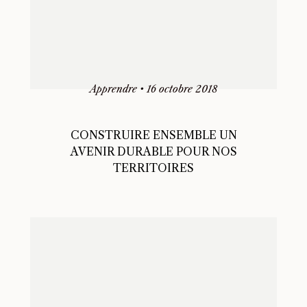
Apprendre
•
16 octobre 2018
CONSTRUIRE ENSEMBLE UN
AVENIR DURABLE POUR NOS
TERRITOIRES