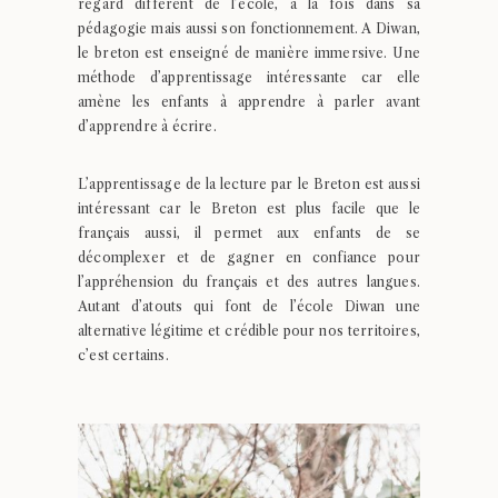
regard différent de l’école, à la fois dans sa
pédagogie mais aussi son fonctionnement. A Diwan,
le breton est enseigné de manière immersive. Une
méthode d’apprentissage intéressante car elle
amène les enfants à apprendre à parler avant
d’apprendre à écrire.
L’apprentissage de la lecture par le Breton est aussi
intéressant car le Breton est plus facile que le
français aussi, il permet aux enfants de se
décomplexer et de gagner en confiance pour
l’appréhension du français et des autres langues.
Autant d’atouts qui font de l’école Diwan une
alternative légitime et crédible pour nos territoires,
c’est certains.