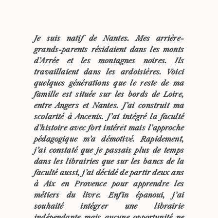
Je suis natif de Nantes. Mes arrière-
grands-parents résidaient dans les monts
d’Arrée et les montagnes noires. Ils
travaillaient dans les ardoisières. Voici
quelques générations que le reste de ma
famille est située sur les bords de Loire,
entre Angers et Nantes. J’ai construit ma
scolarité à Ancenis. J’ai intégré la faculté
d’histoire avec fort intérêt mais l’approche
pédagogique m’a démotivé. Rapidement,
j’ai constaté que je passais plus de temps
dans les librairies que sur les bancs de la
faculté aussi, j’ai décidé de partir deux ans
à Aix en Provence pour apprendre les
métiers du livre. Enfin épanoui, j’ai
souhaité intégrer une librairie
indépendante mais aucune opportunité ne