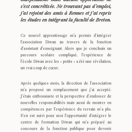
s’est concrétisée. Ne trouvant pas d’emploi,
j’ai rejoint des amis à Rennes et j’ai repris
les études en intégrant la faculté de Breton.
Ce nouvel apprentissage m’a permis d’intégrer
l’association Diwan au travers de la fonction
d’assistant d’enseignant. Alors que je concluais un
parcours scolaire compliqué, l’expérience de
l’école Diwan avec les « petits » a été une révélation,
un vrai coup de cœur.
Après quelques mois, la direction de l’association
m’a proposé un remplacement que j’ai accepté.
J’étais enthousiaste et la perspective d’endosser de
nouvelles responsabilités mais aussi de monter en
compétences par l’expérience du terrain m’a plu.
S’en est suivi pour moi l’opportunité d’intégrer le
centre de formation Diwan qui m’a préparé au
concours de la fonction publique pour devenir