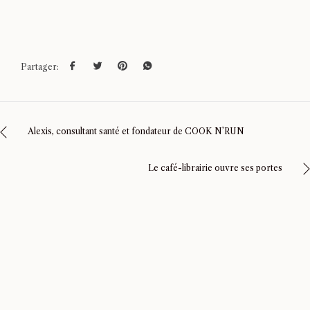
Partager:
Alexis, consultant santé et fondateur de COOK N’RUN
Le café-librairie ouvre ses portes