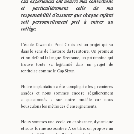
Ces expériences ont nourri mes convictions
et particulièrement celle de ma
responsabilité d’assurer que chaque enfant
soit personnellement prêt à entrer au
collège.
L’école Diwan de Pont Croix est un projet qui va
dans le sens de l’histoire du territoire. On promeut
et on défend la langue Bretonne, un patrimoine qui
trouve toute sa légitimité dans un projet de
territoire comme le Cap Sizun.
Notre implantation a été compliquée les premières
années et nous sommes encore régulièrement
« questionnés » sur notre modèle car nous
bousculons les méthodes d’enseignements.
Nous sommes une école en croissance, dynamique
et sous forme associative. A ce titre, on propose un