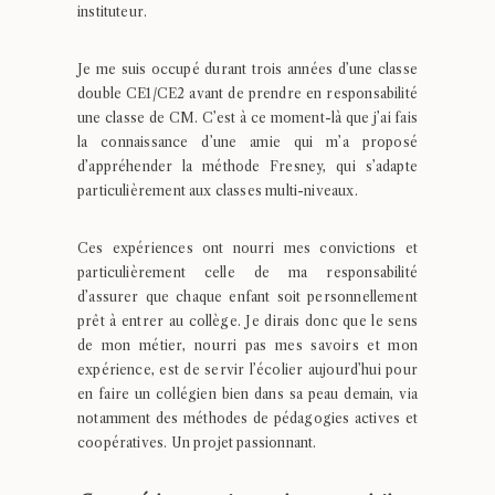
instituteur.
Je me suis occupé durant trois années d’une classe
double CE1/CE2 avant de prendre en responsabilité
une classe de CM. C’est à ce moment-là que j’ai fais
la connaissance d’une amie qui m’a proposé
d’appréhender la méthode Fresney, qui s’adapte
particulièrement aux classes multi-niveaux.
Ces expériences ont nourri mes convictions et
particulièrement celle de ma responsabilité
d’assurer que chaque enfant soit personnellement
prêt à entrer au collège. Je dirais donc que le sens
de mon métier, nourri pas mes savoirs et mon
expérience, est de servir l’écolier aujourd’hui pour
en faire un collégien bien dans sa peau demain, via
notamment des méthodes de pédagogies actives et
coopératives. Un projet passionnant.