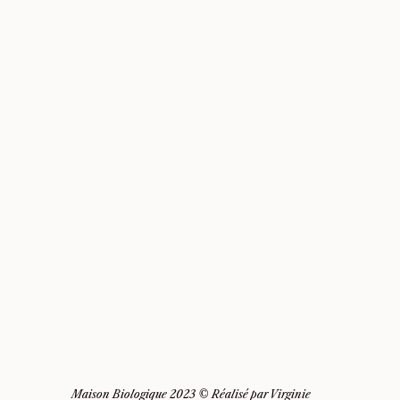
Maison Biologique 2023 © Réalisé par
Virginie