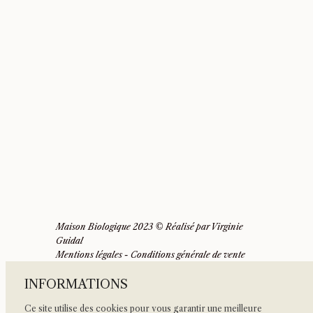
Maison Biologique 2023 © Réalisé par
Virginie
Guidal
Mentions légales
-
Conditions générale de vente
INFORMATIONS
Ce site utilise des cookies pour vous garantir une meilleure