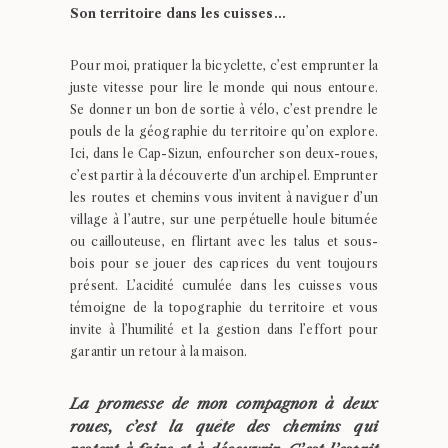
Son territoire dans les cuisses…
Pour moi, pratiquer la bicyclette, c’est emprunter la
juste vitesse pour lire le monde qui nous entoure.
Se donner un bon de sortie à vélo, c’est prendre le
pouls de la géographie du territoire qu’on explore.
Ici, dans le Cap-Sizun, enfourcher son deux-roues,
c’est partir à la découverte d’un archipel. Emprunter
les routes et chemins vous invitent à naviguer d’un
village à l’autre, sur une perpétuelle houle bitumée
ou caillouteuse, en flirtant avec les talus et sous-
bois pour se jouer des caprices du vent toujours
présent. L’acidité cumulée dans les cuisses vous
témoigne de la topographie du territoire et vous
invite à l’humilité et la gestion dans l’effort pour
garantir un retour à la maison.
La promesse de mon compagnon à deux
roues, c’est la quête des chemins qui