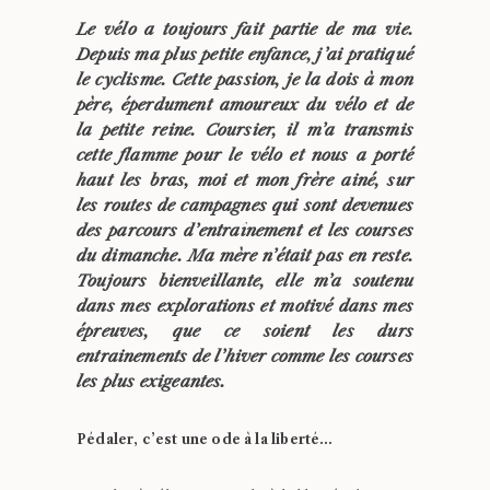
Le vélo a toujours fait partie de ma vie.
Depuis ma plus petite enfance, j’ai pratiqué
le cyclisme. Cette passion, je la dois à mon
père, éperdument amoureux du vélo et de
la petite reine. Coursier, il m’a transmis
cette flamme pour le vélo et nous a porté
haut les bras, moi et mon frère ainé, sur
les routes de campagnes qui sont devenues
des parcours d’entraînement et les courses
du dimanche. Ma mère n’était pas en reste.
Toujours bienveillante, elle m’a soutenu
dans mes explorations et motivé dans mes
épreuves, que ce soient les durs
entrainements de l’hiver comme les courses
les plus exigeantes.
Pédaler, c’est une ode à la liberté…