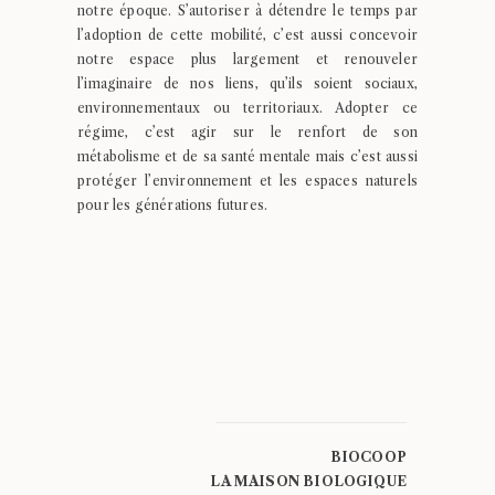
notre époque. S’autoriser à détendre le temps par
l’adoption de cette mobilité, c’est aussi concevoir
notre espace plus largement et renouveler
l’imaginaire de nos liens, qu’ils soient sociaux,
environnementaux ou territoriaux. Adopter ce
régime, c’est agir sur le renfort de son
métabolisme et de sa santé mentale mais c’est aussi
protéger l’environnement et les espaces naturels
pour les générations futures.
BIOCOOP
LA MAISON BIOLOGIQUE