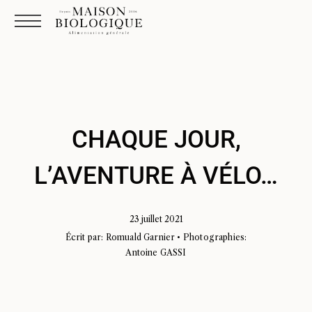
CHAQUE JOUR,
L’AVENTURE À VÉLO…
23 juillet 2021
Écrit par: Romuald Garnier • Photographies:
Antoine GASSI