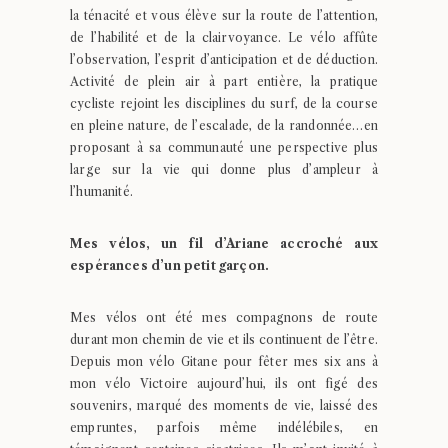
la ténacité et vous élève sur la route de l’attention,
de l’habilité et de la clairvoyance. Le vélo affûte
l’observation, l’esprit d’anticipation et de déduction.
Activité de plein air à part entière, la pratique
cycliste rejoint les disciplines du surf, de la course
en pleine nature, de l’escalade, de la randonnée…en
proposant à sa communauté une perspective plus
large sur la vie qui donne plus d’ampleur à
l’humanité.
Mes vélos, un fil d’Ariane accroché aux
espérances d’un petit garçon.
Mes vélos ont été mes compagnons de route
durant mon chemin de vie et ils continuent de l’être.
Depuis mon vélo Gitane pour fêter mes six ans à
mon vélo Victoire aujourd’hui, ils ont figé des
souvenirs, marqué des moments de vie, laissé des
empruntes, parfois même indélébiles, en