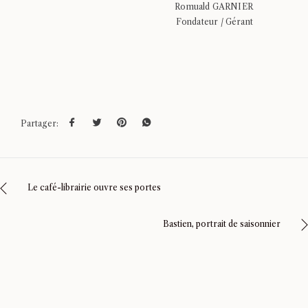
Romuald GARNIER
Fondateur / Gérant
Partager:
Le café-librairie ouvre ses portes
Bastien, portrait de saisonnier