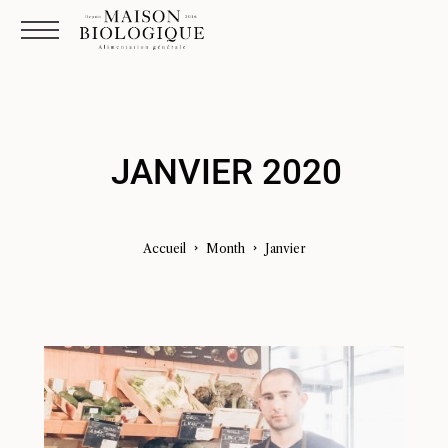
JANVIER 2020
Accueil
Month
janvier