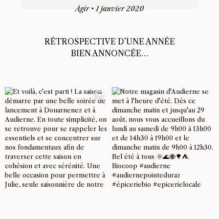
Agir
•
1 janvier 2020
RÉTROSPECTIVE D’UNE ANNÉE
BIEN ANNONCÉE…